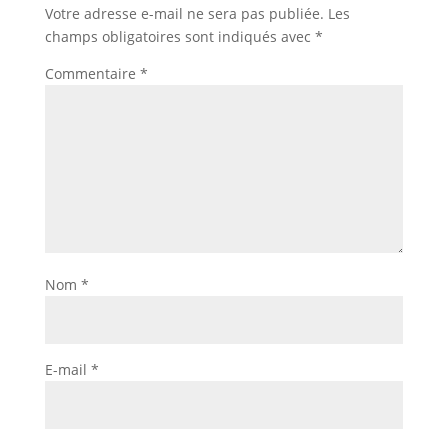
Votre adresse e-mail ne sera pas publiée.
Les
champs obligatoires sont indiqués avec
*
Commentaire
*
Nom
*
E-mail
*