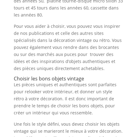
des années 50, platine tourne-disque micro sillon 33
tours et 45 tours dans les années 60, cassette dans
les années 80.
Pour vous aider à choisir, vous pouvez vous inspirer
de nos publications et celle des autres sites
spécialisés dans la décoration vintage ou rétro. Vous
pouvez également vous rendre dans des brocantes
ou sur des marchés aux puces pour trouver des
idées et des inspirations d’objets authentiques et
des pièces uniques directement achetables.
Choisir les bons objets vintage
Les pièces uniques et authentiques sont parfaites
pour relooker votre intérieur, et donner un style
rétro à votre décoration. Il est donc important de
prendre le temps de choisir les bons objets, pour
créer un intérieur qui vous ressemble.
Une fois le style défini, vous devez choisir les objets
vintage qui se marieront le mieux à votre décoration.