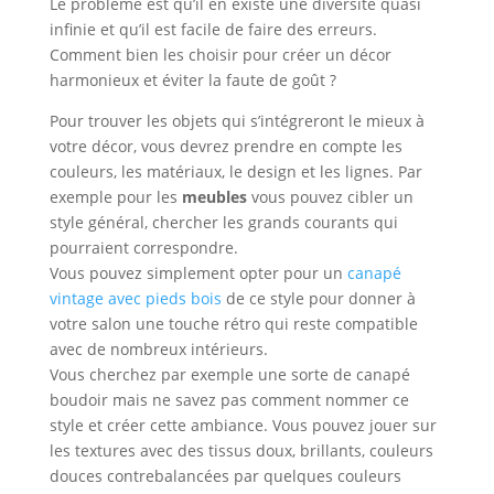
Le problème est qu’il en existe une diversité quasi
infinie et qu’il est facile de faire des erreurs.
Comment bien les choisir pour créer un décor
harmonieux et éviter la faute de goût ?
Pour trouver les objets qui s’intégreront le mieux à
votre décor, vous devrez prendre en compte les
couleurs, les matériaux, le design et les lignes. Par
exemple pour les
meubles
vous pouvez cibler un
style général, chercher les grands courants qui
pourraient correspondre.
Vous pouvez simplement opter pour un
canapé
vintage avec pieds bois
de ce style pour donner à
votre salon une touche rétro qui reste compatible
avec de nombreux intérieurs.
Vous cherchez par exemple une sorte de canapé
boudoir mais ne savez pas comment nommer ce
style et créer cette ambiance. Vous pouvez jouer sur
les textures avec des tissus doux, brillants, couleurs
douces contrebalancées par quelques couleurs