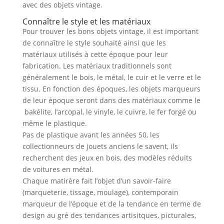
avec des objets vintage.
Connaître le style et les matériaux
Pour trouver les bons objets vintage, il est important
de connaître le style souhaité ainsi que les
matériaux utilisés à cette époque pour leur
fabrication. Les matériaux traditionnels sont
généralement le bois, le métal, le cuir et le verre et le
tissu. En fonction des époques, les objets marqueurs
de leur époque seront dans des matériaux comme le
bakélite, l’arcopal, le vinyle, le cuivre, le fer forgé ou
même le plastique.
Pas de plastique avant les années 50, les
collectionneurs de jouets anciens le savent, ils
recherchent des jeux en bois, des modèles réduits
de voitures en métal.
Chaque matirère fait l’objet d’un savoir-faire
(marqueterie, tissage, moulage), contemporain
marqueur de l’époque et de la tendance en terme de
design au gré des tendances artisitques, picturales,