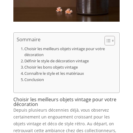
Sommaire
Choisir les meilleurs objets vintage pour votre
décoration
Définir le style de décoration vintage
Choisir les bons objets vintage
Connaître le style et les matériaux
Conclusion
Choisir les meilleurs objets vintage pour votre
décoration
Depuis plusieurs décennies déjà, vous observez
certainement un engouement croissant pour les
objets vintage et déco de style rétro. Au départ, on
retrouvait cette ambiance chez des collectionneurs,