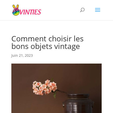
Comment choisir les
bons objets vintage
Juin 21, 2023