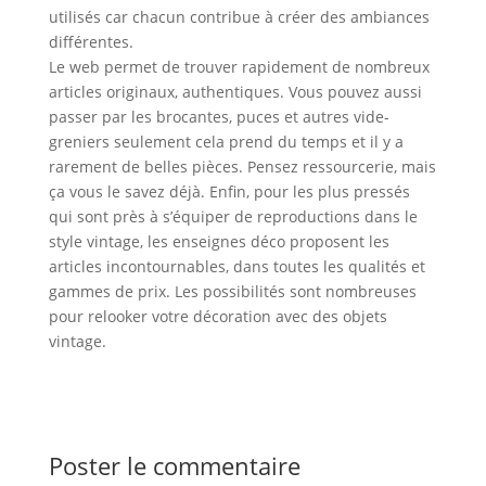
utilisés car chacun contribue à créer des ambiances
différentes.
Le web permet de trouver rapidement de nombreux
articles originaux, authentiques. Vous pouvez aussi
passer par les brocantes, puces et autres vide-
greniers seulement cela prend du temps et il y a
rarement de belles pièces. Pensez ressourcerie, mais
ça vous le savez déjà. Enfin, pour les plus pressés
qui sont près à s’équiper de reproductions dans le
style vintage, les enseignes déco proposent les
articles incontournables, dans toutes les qualités et
gammes de prix. Les possibilités sont nombreuses
pour relooker votre décoration avec des objets
vintage.
Poster le commentaire