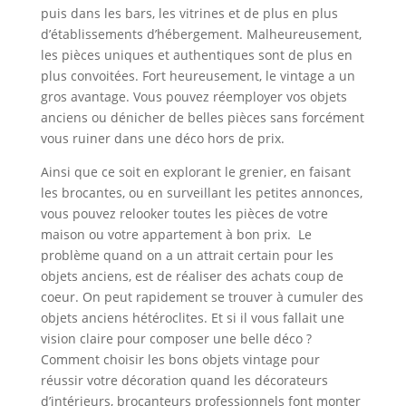
puis dans les bars, les vitrines et de plus en plus
d’établissements d’hébergement. Malheureusement,
les pièces uniques et authentiques sont de plus en
plus convoitées. Fort heureusement, le vintage a un
gros avantage. Vous pouvez réemployer vos objets
anciens ou dénicher de belles pièces sans forcément
vous ruiner dans une déco hors de prix.
Ainsi que ce soit en explorant le grenier, en faisant
les brocantes, ou en surveillant les petites annonces,
vous pouvez relooker toutes les pièces de votre
maison ou votre appartement à bon prix. Le
problème quand on a un attrait certain pour les
objets anciens, est de réaliser des achats coup de
coeur. On peut rapidement se trouver à cumuler des
objets anciens hétéroclites. Et si il vous fallait une
vision claire pour composer une belle déco ?
Comment choisir les bons objets vintage pour
réussir votre décoration quand les décorateurs
d’intérieurs, brocanteurs professionnels font monter