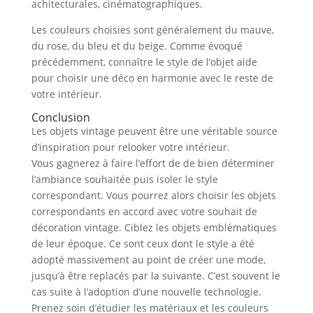
achitecturales, cinématographiques.
Les couleurs choisies sont généralement du mauve,
du rose, du bleu et du beige. Comme évoqué
précédemment, connaître le style de l’objet aide
pour choisir une déco en harmonie avec le reste de
votre intérieur.
Conclusion
Les objets vintage peuvent être une véritable source
d’inspiration pour relooker votre intérieur.
Vous gagnerez à faire l’effort de de bien déterminer
l’ambiance souhaitée puis isoler le style
correspondant. Vous pourrez alors choisir les objets
correspondants en accord avec votre souhait de
décoration vintage. Ciblez les objets emblématiques
de leur époque. Ce sont ceux dont le style a été
adopté massivement au point de créer une mode,
jusqu’à être replacés par la suivante. C’est souvent le
cas suite à l’adoption d’une nouvelle technologie.
Prenez soin d’étudier les matériaux et les couleurs