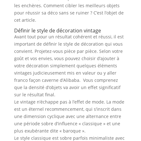
les enchères. Comment cibler les meilleurs objets
pour réussir sa déco sans se ruiner ? C’est l’objet de
cet article.
Définir le style de décoration vintage
Avant tout pour un résultat cohérent et réussi, il est
important de définir le style de décoration qui vous
convient. Projetez-vous pièce par pièce. Selon votre
goût et vos envies, vous pouvez choisir d’ajouter à
votre décoration simplement quelques éléments
vintages judicieusement mis en valeur ou y aller
franco façon caverne d’Alibaba. Vous comprenez
que la densité d’objets va avoir un effet significatif
sur le résultat final.
Le vintage n’échappe pas à l’effet de mode. La mode
est un éternel recommencement, qui s’inscrit dans
une dimension cyclique avec une alternance entre
une période sobre d’influence « classique » et une
plus exubérante dite « baroque ».
Le style classique est sobre parfois minimaliste avec