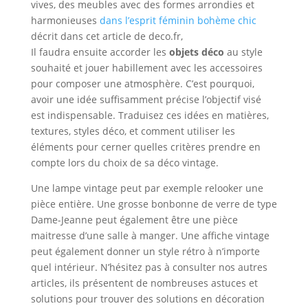
vives, des meubles avec des formes arrondies et
harmonieuses
dans l’esprit féminin bohème chic
décrit dans cet article de deco.fr,
Il faudra ensuite accorder les
objets déco
au style
souhaité et jouer habillement avec les accessoires
pour composer une atmosphère. C’est pourquoi,
avoir une idée suffisamment précise l’objectif visé
est indispensable. Traduisez ces idées en matières,
textures, styles déco, et comment utiliser les
éléments pour cerner quelles critères prendre en
compte lors du choix de sa déco vintage.
Une lampe vintage peut par exemple relooker une
pièce entière. Une grosse bonbonne de verre de type
Dame-Jeanne peut également être une pièce
maitresse d’une salle à manger. Une affiche vintage
peut également donner un style rétro à n’importe
quel intérieur. N’hésitez pas à consulter nos autres
articles, ils présentent de nombreuses astuces et
solutions pour trouver des solutions en décoration