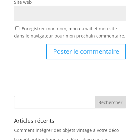
Site web
Enregistrer mon nom, mon e-mail et mon site
dans le navigateur pour mon prochain commentaire.
Articles récents
Comment intégrer des objets vintage à votre déco
Le goût authentique de la décoration vintage