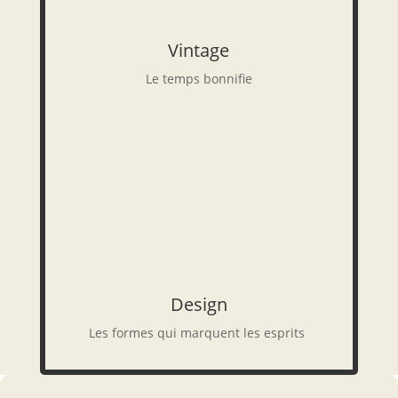
Vintage
Le temps bonnifie
Design
Les formes qui marquent les esprits