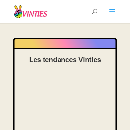
Les tendances Vinties