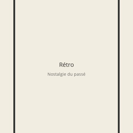
Rétro
Nostalgie du passé