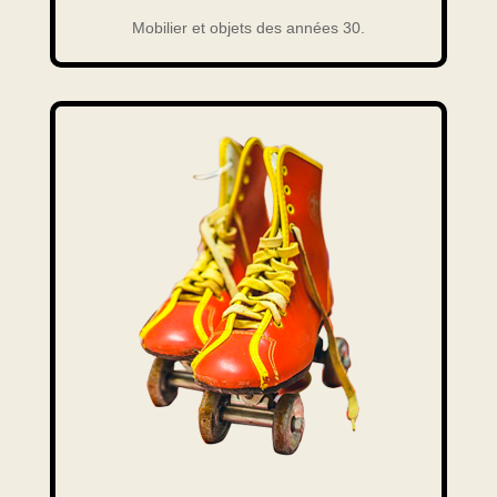
Mobilier et objets des années 30.