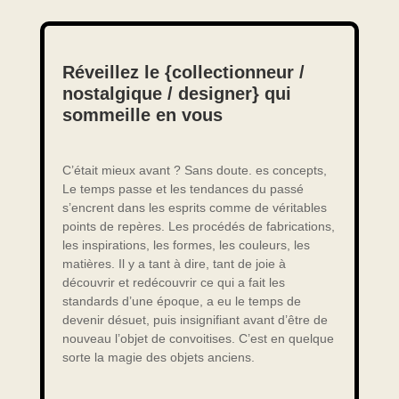
Réveillez le {collectionneur /
nostalgique / designer} qui
sommeille en vous
C’était mieux avant ? Sans doute. es concepts,
Le temps passe et les tendances du passé
s’encrent dans les esprits comme de véritables
points de repères. Les procédés de fabrications,
les inspirations, les formes, les couleurs, les
matières. Il y a tant à dire, tant de joie à
découvrir et redécouvrir ce qui a fait les
standards d’une époque, a eu le temps de
devenir désuet, puis insignifiant avant d’être de
nouveau l’objet de convoitises. C’est en quelque
sorte la magie des objets anciens.