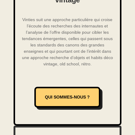
Vinties suit une approche particulière qui croise
l’écoute des recherches des internautes et
l’analyse de l’offre disponible pour cibler les
tendances émergentes, celles qui passent sous
les standards des canons des grandes
enseignes et qui pourtant ont de l’intérêt dans
une approche recherche d’objets et habits déco
vintage, old school, rétro.
QUI SOMMES-NOUS ?