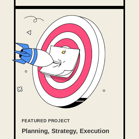
FEATURED PROJECT
Planning, Strategy, Execution