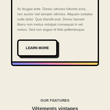
Ac feugiat ante. Donec ultricies lobortis eros,
nec auctor nisl semper ultricies. Aliquam sodales
nulla dolor. Quis blandit erat. Donec laoreet
libero non metus volutpat consequat in vel
metus. Sed non augue id felis pellentesque.
LEARN MORE
OUR FEATURES
Vêtements vintages